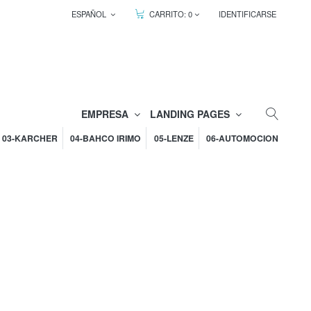
ESPAÑOL
CARRITO:
0
IDENTIFICARSE
EMPRESA
LANDING PAGES
03-KARCHER
04-BAHCO IRIMO
05-LENZE
06-AUTOMOCION