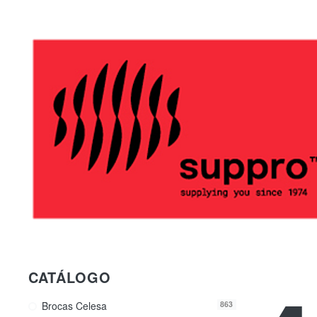
CATÁLOGO
Brocas Celesa
863