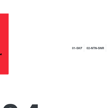
01-SKF
02-NTN-SNR