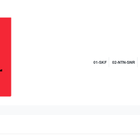
01-SKF
02-NTN-SNR