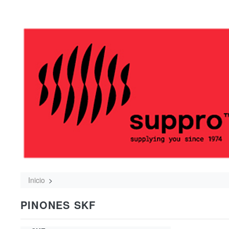
Inicio
PINONES SKF