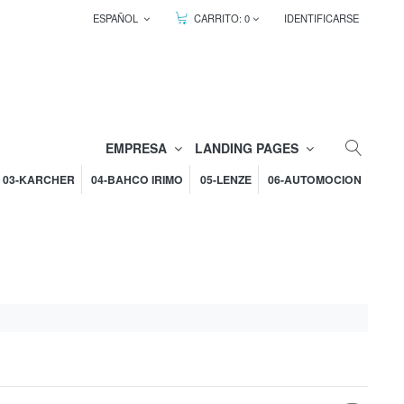
ESPAÑOL
CARRITO:
0
IDENTIFICARSE
EMPRESA
LANDING PAGES
03-KARCHER
04-BAHCO IRIMO
05-LENZE
06-AUTOMOCION