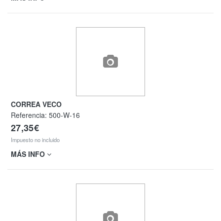
CORREA VECO
Referencia:
500-W-16
27,35€
Impuesto no incluido
MÁS INFO