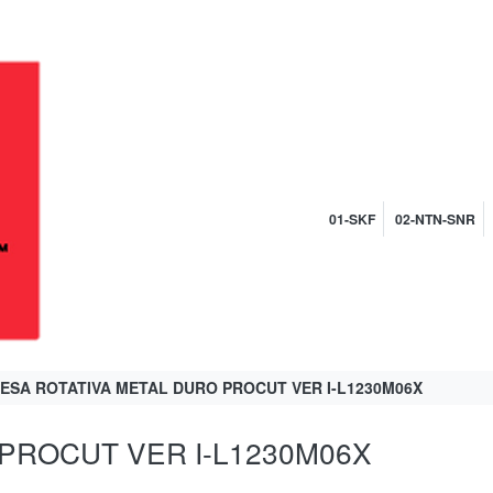
01-SKF
02-NTN-SNR
ESA ROTATIVA METAL DURO PROCUT VER I-L1230M06X
PROCUT VER I-L1230M06X