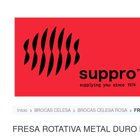
Inicio
BROCAS CELESA
BROCAS CELESA ROSA
FR
FRESA ROTATIVA METAL DURO 