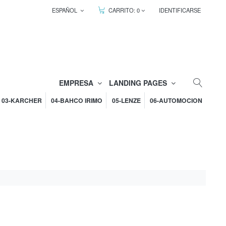
ESPAÑOL
CARRITO:
0
IDENTIFICARSE
EMPRESA
LANDING PAGES
03-KARCHER
04-BAHCO IRIMO
05-LENZE
06-AUTOMOCION