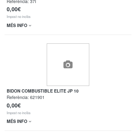
Referència:
37I
0,00€
Impost no inclòs
MÉS INFO
BIDON COMBUSTIBLE ELITE JP 10
Referència:
621901
0,00€
Impost no inclòs
MÉS INFO