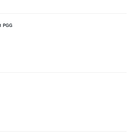
1 PGG