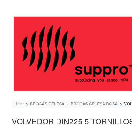
Inici
BROCAS CELESA
BROCAS CELESA ROSA
VOL
VOLVEDOR DIN225 5 TORNILLOS