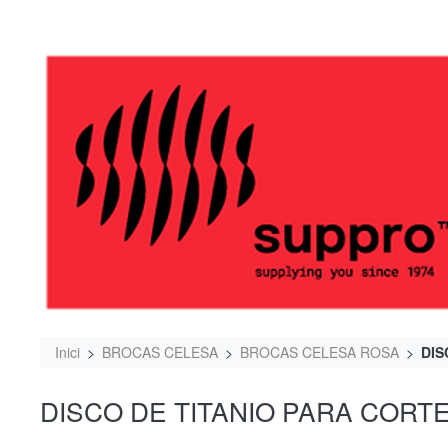
Inici
BROCAS CELESA
BROCAS CELESA ROSA
DIS
DISCO DE TITANIO PARA CORTE