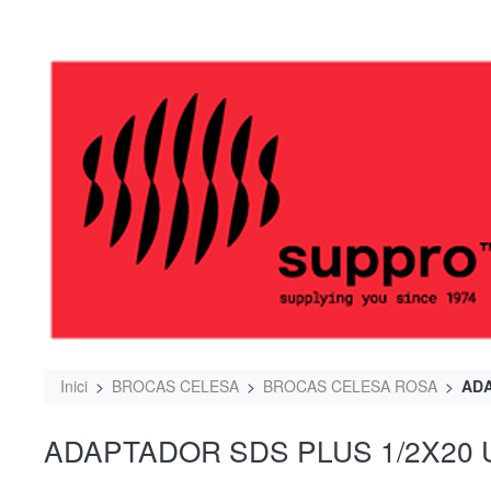
Inici
BROCAS CELESA
BROCAS CELESA ROSA
ADA
ADAPTADOR SDS PLUS 1/2X20 